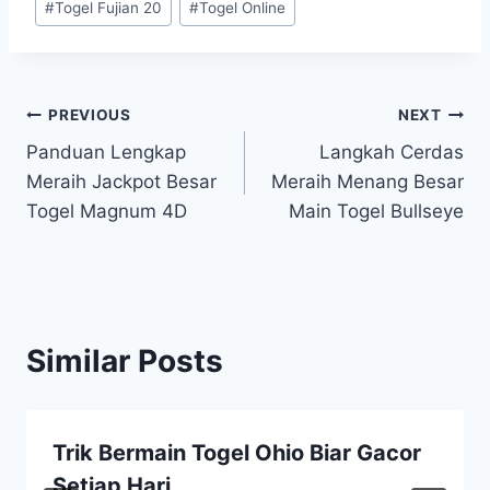
#
Togel Fujian 20
#
Togel Online
Post
PREVIOUS
NEXT
Panduan Lengkap
Langkah Cerdas
navigation
Meraih Jackpot Besar
Meraih Menang Besar
Togel Magnum 4D
Main Togel Bullseye
Similar Posts
Trik Bermain Togel Ohio Biar Gacor
Setiap Hari