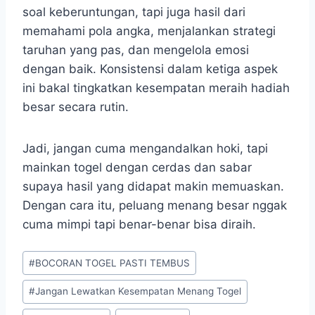
soal keberuntungan, tapi juga hasil dari
memahami pola angka, menjalankan strategi
taruhan yang pas, dan mengelola emosi
dengan baik. Konsistensi dalam ketiga aspek
ini bakal tingkatkan kesempatan meraih hadiah
besar secara rutin.
Jadi, jangan cuma mengandalkan hoki, tapi
mainkan togel dengan cerdas dan sabar
supaya hasil yang didapat makin memuaskan.
Dengan cara itu, peluang menang besar nggak
cuma mimpi tapi benar-benar bisa diraih.
Post
#
BOCORAN TOGEL PASTI TEMBUS
Tags:
#
Jangan Lewatkan Kesempatan Menang Togel