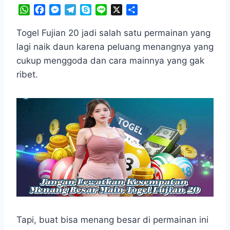
W
F
M
T
S
L
X
S
h
a
e
e
k
i
h
a
c
s
l
y
n
a
Togel Fujian 20 jadi salah satu permainan yang
t
e
s
e
p
e
r
lagi naik daun karena peluang menangnya yang
s
b
e
g
e
e
cukup menggoda dan cara mainnya yang gak
A
o
n
r
ribet.
p
o
g
a
p
k
e
m
r
Tapi, buat bisa menang besar di permainan ini