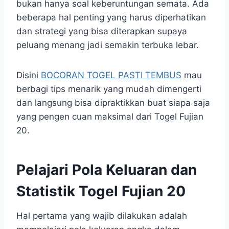
bukan hanya soal keberuntungan semata. Ada
beberapa hal penting yang harus diperhatikan
dan strategi yang bisa diterapkan supaya
peluang menang jadi semakin terbuka lebar.
Disini
BOCORAN TOGEL PASTI TEMBUS
mau
berbagi tips menarik yang mudah dimengerti
dan langsung bisa dipraktikkan buat siapa saja
yang pengen cuan maksimal dari Togel Fujian
20.
Pelajari Pola Keluaran dan
Statistik Togel Fujian 20
Hal pertama yang wajib dilakukan adalah