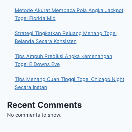
Metode Akurat Membaca Pola Angka Jackpot
Togel Florida Mid
Strategi Tingkatkan Peluang Menang Togel
Belanda Secara Konsisten
Tips Ampuh Prediksi Angka Kemenangan
Togel E Downs Eve
Tips Menang Cuan Tinggi Togel Chicago Night
Secara Instan
Recent Comments
No comments to show.