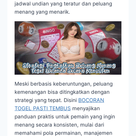
jadwal undian yang teratur dan peluang
menang yang menarik.
Meski berbasis keberuntungan, peluang
kemenangan bisa ditingkatkan dengan
strategi yang tepat. Disini
BOCORAN
TOGEL PASTI TEMBUS
menyajikan
panduan praktis untuk pemain yang ingin
menang secara konsisten, mulai dari
memahami pola permainan, manajemen