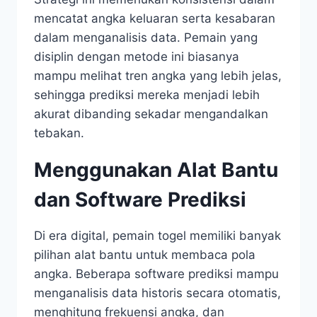
mencatat angka keluaran serta kesabaran
dalam menganalisis data. Pemain yang
disiplin dengan metode ini biasanya
mampu melihat tren angka yang lebih jelas,
sehingga prediksi mereka menjadi lebih
akurat dibanding sekadar mengandalkan
tebakan.
Menggunakan Alat Bantu
dan Software Prediksi
Di era digital, pemain togel memiliki banyak
pilihan alat bantu untuk membaca pola
angka. Beberapa software prediksi mampu
menganalisis data historis secara otomatis,
menghitung frekuensi angka, dan