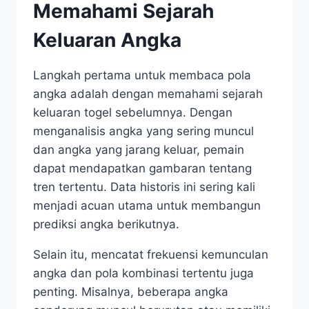
Memahami Sejarah
Keluaran Angka
Langkah pertama untuk membaca pola
angka adalah dengan memahami sejarah
keluaran togel sebelumnya. Dengan
menganalisis angka yang sering muncul
dan angka yang jarang keluar, pemain
dapat mendapatkan gambaran tentang
tren tertentu. Data historis ini sering kali
menjadi acuan utama untuk membangun
prediksi angka berikutnya.
Selain itu, mencatat frekuensi kemunculan
angka dan pola kombinasi tertentu juga
penting. Misalnya, beberapa angka