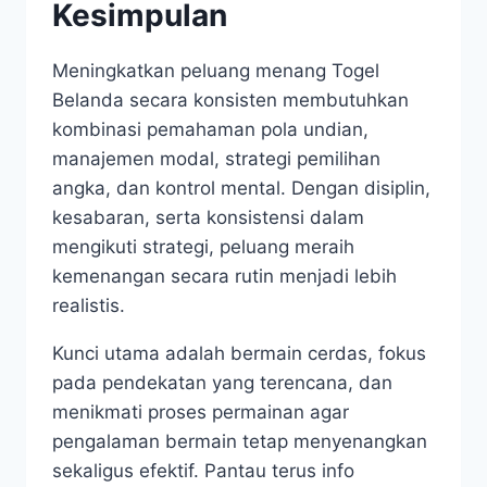
Kesimpulan
Meningkatkan peluang menang Togel
Belanda secara konsisten membutuhkan
kombinasi pemahaman pola undian,
manajemen modal, strategi pemilihan
angka, dan kontrol mental. Dengan disiplin,
kesabaran, serta konsistensi dalam
mengikuti strategi, peluang meraih
kemenangan secara rutin menjadi lebih
realistis.
Kunci utama adalah bermain cerdas, fokus
pada pendekatan yang terencana, dan
menikmati proses permainan agar
pengalaman bermain tetap menyenangkan
sekaligus efektif. Pantau terus info