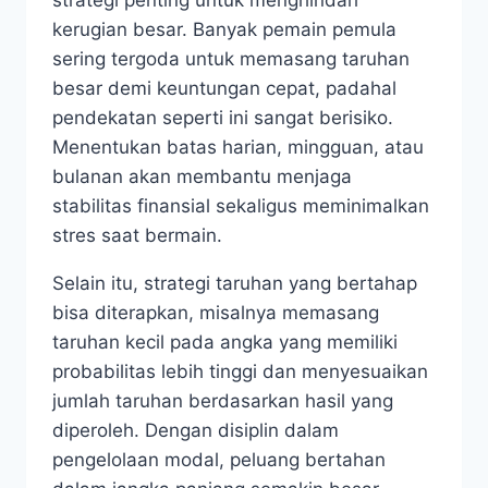
strategi penting untuk menghindari
kerugian besar. Banyak pemain pemula
sering tergoda untuk memasang taruhan
besar demi keuntungan cepat, padahal
pendekatan seperti ini sangat berisiko.
Menentukan batas harian, mingguan, atau
bulanan akan membantu menjaga
stabilitas finansial sekaligus meminimalkan
stres saat bermain.
Selain itu, strategi taruhan yang bertahap
bisa diterapkan, misalnya memasang
taruhan kecil pada angka yang memiliki
probabilitas lebih tinggi dan menyesuaikan
jumlah taruhan berdasarkan hasil yang
diperoleh. Dengan disiplin dalam
pengelolaan modal, peluang bertahan