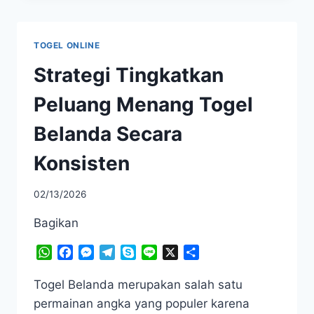
TOGEL ONLINE
Strategi Tingkatkan
Peluang Menang Togel
Belanda Secara
Konsisten
02/13/2026
Bagikan
WhatsApp
Facebook
Messenger
Telegram
Skype
Line
X
Share
Togel Belanda merupakan salah satu
permainan angka yang populer karena