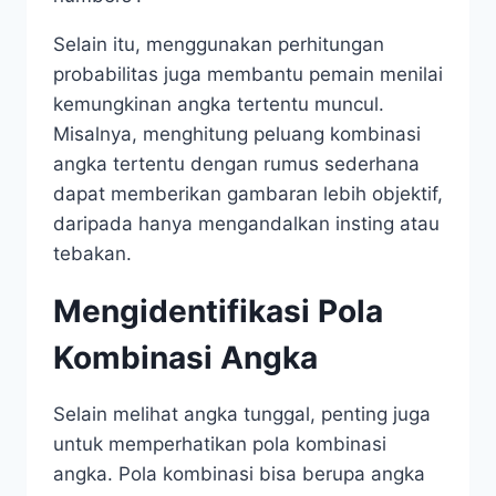
Selain itu, menggunakan perhitungan
probabilitas juga membantu pemain menilai
kemungkinan angka tertentu muncul.
Misalnya, menghitung peluang kombinasi
angka tertentu dengan rumus sederhana
dapat memberikan gambaran lebih objektif,
daripada hanya mengandalkan insting atau
tebakan.
Mengidentifikasi Pola
Kombinasi Angka
Selain melihat angka tunggal, penting juga
untuk memperhatikan pola kombinasi
angka. Pola kombinasi bisa berupa angka