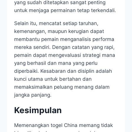
yang sudah ditetapkan sangat penting
untuk menjaga permainan tetap terkendali.
Selain itu, mencatat setiap taruhan,
kemenangan, maupun kerugian dapat
membantu pemain menganalisis performa
mereka sendiri. Dengan catatan yang rapi,
pemain dapat mengevaluasi strategi mana
yang berhasil dan mana yang perlu
diperbaiki. Kesabaran dan disiplin adalah
kunci utama untuk bertahan dan
memaksimalkan peluang menang dalam
jangka panjang.
Kesimpulan
Memenangkan togel China memang tidak