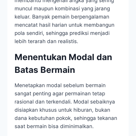
membantu mengenali angka yang sering
muncul maupun kombinasi yang jarang
keluar. Banyak pemain berpengalaman
mencatat hasil harian untuk membangun
pola sendiri, sehingga prediksi menjadi
lebih terarah dan realistis.
Menentukan Modal dan
Batas Bermain
Menetapkan modal sebelum bermain
sangat penting agar permainan tetap
rasional dan terkendali. Modal sebaiknya
disiapkan khusus untuk hiburan, bukan
dana kebutuhan pokok, sehingga tekanan
saat bermain bisa diminimalkan.