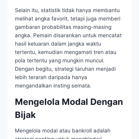
Selain itu, statistik tidak hanya membantu
melihat angka favorit, tetapi juga memberi
gambaran probabilitas masing-masing
angka. Pemain disarankan untuk mencatat
hasil keluaran dalam jangka waktu
tertentu, kemudian mengamati tren atau
pola tertentu yang mungkin muncul.
Dengan begitu, strategi taruhan menjadi
lebih terarah daripada hanya
mengandalkan insting semata.
Mengelola Modal Dengan
Bijak
Mengelola modal atau bankroll adalah