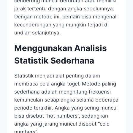
cenderung muncul berurutan atau memiliki
jarak tertentu dengan angka sebelumnya.
Dengan metode ini, pemain bisa mengenali
kecenderungan yang mungkin terjadi di
undian selanjutnya.
Menggunakan Analisis
Statistik Sederhana
Statistik menjadi alat penting dalam
membaca pola angka togel. Metode paling
sederhana adalah menghitung frekuensi
kemunculan setiap angka selama beberapa
periode terakhir. Angka yang sering muncul
bisa disebut “hot numbers”, sedangkan
angka yang jarang muncul disebut “cold
numbers”.