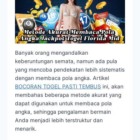
Banyak orang mengandalkan
keberuntungan semata, namun ada pula
yang mencoba pendekatan lebih sistematis
dengan membaca pola angka. Artikel
BOCORAN TOGEL PASTI TEMBUS
ini, akan
membahas beberapa metode akurat yang
dapat digunakan untuk membaca pola
angka, sehingga pengalaman bermain
Anda menjadi lebih terstruktur dan
menarik.