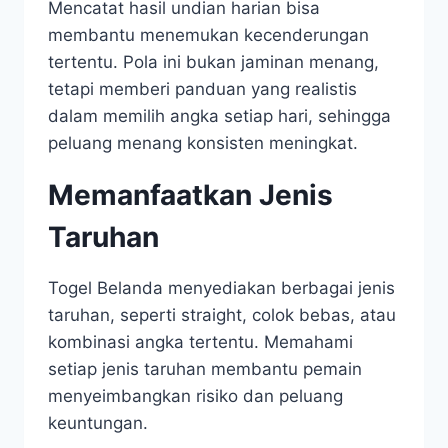
Mencatat hasil undian harian bisa
membantu menemukan kecenderungan
tertentu. Pola ini bukan jaminan menang,
tetapi memberi panduan yang realistis
dalam memilih angka setiap hari, sehingga
peluang menang konsisten meningkat.
Memanfaatkan Jenis
Taruhan
Togel Belanda menyediakan berbagai jenis
taruhan, seperti straight, colok bebas, atau
kombinasi angka tertentu. Memahami
setiap jenis taruhan membantu pemain
menyeimbangkan risiko dan peluang
keuntungan.