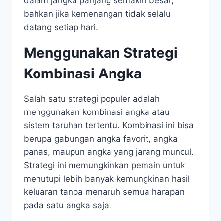
dalam jangka panjang semakin besar,
bahkan jika kemenangan tidak selalu
datang setiap hari.
Menggunakan Strategi
Kombinasi Angka
Salah satu strategi populer adalah
menggunakan kombinasi angka atau
sistem taruhan tertentu. Kombinasi ini bisa
berupa gabungan angka favorit, angka
panas, maupun angka yang jarang muncul.
Strategi ini memungkinkan pemain untuk
menutupi lebih banyak kemungkinan hasil
keluaran tanpa menaruh semua harapan
pada satu angka saja.