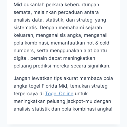
Mid bukanlah perkara keberuntungan
semata, melainkan perpaduan antara
analisis data, statistik, dan strategi yang
sistematis. Dengan memahami sejarah
keluaran, menganalisis angka, mengenali
pola kombinasi, memanfaatkan hot & cold
numbers, serta menggunakan alat bantu
digital, pemain dapat meningkatkan
peluang prediksi mereka secara signifikan.
Jangan lewatkan tips akurat membaca pola
angka togel Florida Mid, temukan strategi
terpercaya di
Togel Online
untuk
meningkatkan peluang jackpot-mu dengan
analisis statistik dan pola kombinasi angka!