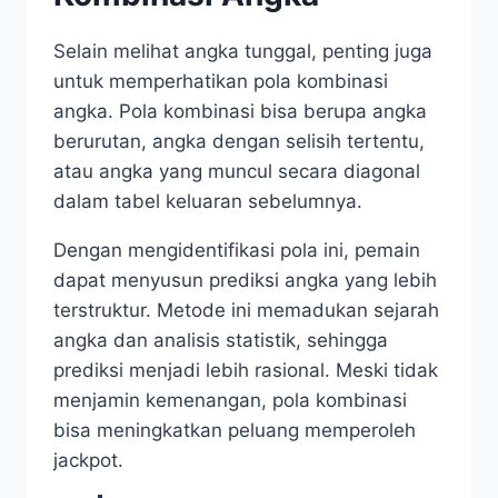
Selain melihat angka tunggal, penting juga
untuk memperhatikan pola kombinasi
angka. Pola kombinasi bisa berupa angka
berurutan, angka dengan selisih tertentu,
atau angka yang muncul secara diagonal
dalam tabel keluaran sebelumnya.
Dengan mengidentifikasi pola ini, pemain
dapat menyusun prediksi angka yang lebih
terstruktur. Metode ini memadukan sejarah
angka dan analisis statistik, sehingga
prediksi menjadi lebih rasional. Meski tidak
menjamin kemenangan, pola kombinasi
bisa meningkatkan peluang memperoleh
jackpot.