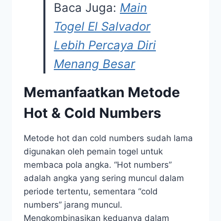
Baca Juga:
Main
Togel El Salvador
Lebih Percaya Diri
Menang Besar
Memanfaatkan Metode
Hot & Cold Numbers
Metode hot dan cold numbers sudah lama
digunakan oleh pemain togel untuk
membaca pola angka. “Hot numbers”
adalah angka yang sering muncul dalam
periode tertentu, sementara “cold
numbers” jarang muncul.
Mengkombinasikan keduanya dalam