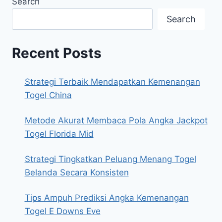
Search
Search
Recent Posts
Strategi Terbaik Mendapatkan Kemenangan
Togel China
Metode Akurat Membaca Pola Angka Jackpot
Togel Florida Mid
Strategi Tingkatkan Peluang Menang Togel
Belanda Secara Konsisten
Tips Ampuh Prediksi Angka Kemenangan
Togel E Downs Eve