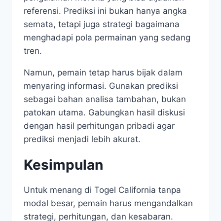
referensi. Prediksi ini bukan hanya angka
semata, tetapi juga strategi bagaimana
menghadapi pola permainan yang sedang
tren.
Namun, pemain tetap harus bijak dalam
menyaring informasi. Gunakan prediksi
sebagai bahan analisa tambahan, bukan
patokan utama. Gabungkan hasil diskusi
dengan hasil perhitungan pribadi agar
prediksi menjadi lebih akurat.
Kesimpulan
Untuk menang di Togel California tanpa
modal besar, pemain harus mengandalkan
strategi, perhitungan, dan kesabaran.