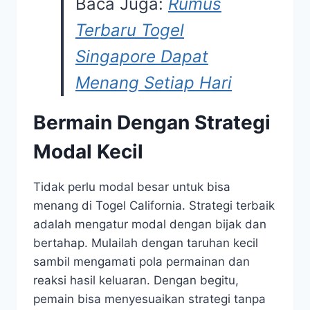
Baca Juga:
Rumus
Terbaru Togel
Singapore Dapat
Menang Setiap Hari
Bermain Dengan Strategi
Modal Kecil
Tidak perlu modal besar untuk bisa
menang di Togel California. Strategi terbaik
adalah mengatur modal dengan bijak dan
bertahap. Mulailah dengan taruhan kecil
sambil mengamati pola permainan dan
reaksi hasil keluaran. Dengan begitu,
pemain bisa menyesuaikan strategi tanpa