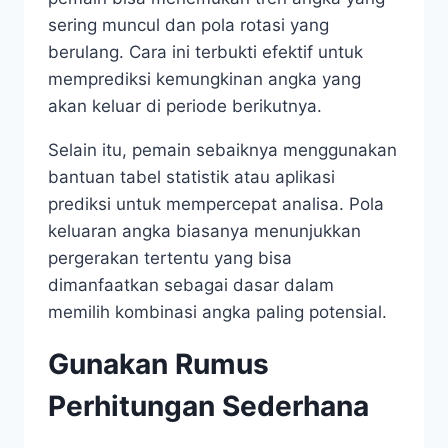
sering muncul dan pola rotasi yang
berulang. Cara ini terbukti efektif untuk
memprediksi kemungkinan angka yang
akan keluar di periode berikutnya.
Selain itu, pemain sebaiknya menggunakan
bantuan tabel statistik atau aplikasi
prediksi untuk mempercepat analisa. Pola
keluaran angka biasanya menunjukkan
pergerakan tertentu yang bisa
dimanfaatkan sebagai dasar dalam
memilih kombinasi angka paling potensial.
Gunakan Rumus
Perhitungan Sederhana