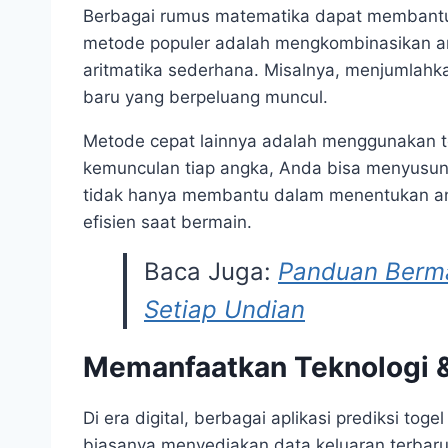
Berbagai rumus matematika dapat membantu 
metode populer adalah mengkombinasikan a
aritmatika sederhana. Misalnya, menjumlahk
baru yang berpeluang muncul.
Metode cepat lainnya adalah menggunakan t
kemunculan tiap angka, Anda bisa menyusun st
tidak hanya membantu dalam menentukan ang
efisien saat bermain.
Baca Juga:
Panduan Berma
Setiap Undian
Memanfaatkan Teknologi & 
Di era digital, berbagai aplikasi prediksi to
biasanya menyediakan data keluaran terbaru,