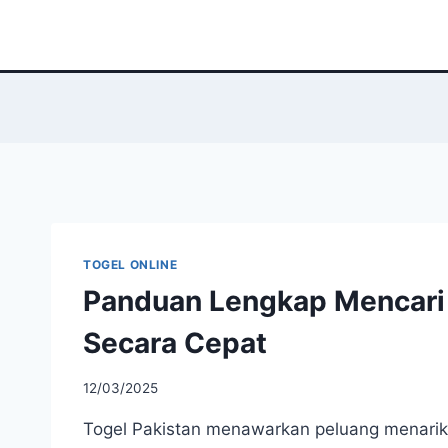
Skip
to
content
TOGEL ONLINE
Panduan Lengkap Mencari 
Secara Cepat
12/03/2025
Togel Pakistan menawarkan peluang menarik