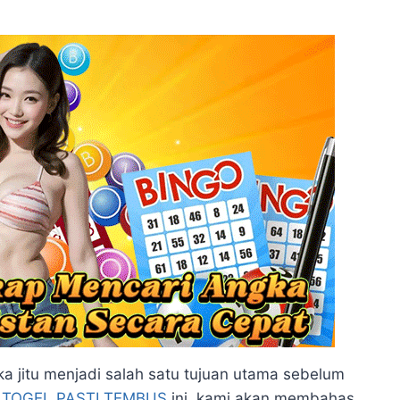
 jitu menjadi salah satu tujuan utama sebelum
TOGEL PASTI TEMBUS
ini, kami akan membahas