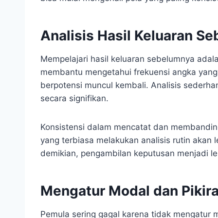
Analisis Hasil Keluaran S
Mempelajari hasil keluaran sebelumnya adala
membantu mengetahui frekuensi angka yang
berpotensi muncul kembali. Analisis sederha
secara signifikan.
Konsistensi dalam mencatat dan membanding
yang terbiasa melakukan analisis rutin akan
demikian, pengambilan keputusan menjadi leb
Mengatur Modal dan Pikir
Pemula sering gagal karena tidak mengatur