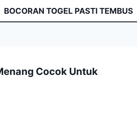
BOCORAN TOGEL PASTI TEMBUS
Menang Cocok Untuk