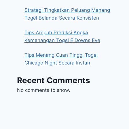
Strategi Tingkatkan Peluang Menang
Togel Belanda Secara Konsisten
Tips Ampuh Prediksi Angka
Kemenangan Togel E Downs Eve
Tips Menang Cuan Tinggi Togel
Chicago Night Secara Instan
Recent Comments
No comments to show.