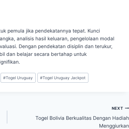
k pemula jika pendekatannya tepat. Kunci
ngka, analisis hasil keluaran, pengelolaan modal
 evaluasi. Dengan pendekatan disiplin dan terukur,
bil dan belajar secara bertahap untuk
gnifikan.
#
Togel Uruguay
#
Togel Uruguay Jackpot
NEXT
Togel Bolivia Berkualitas Dengan Hadiah
Menggiurkan