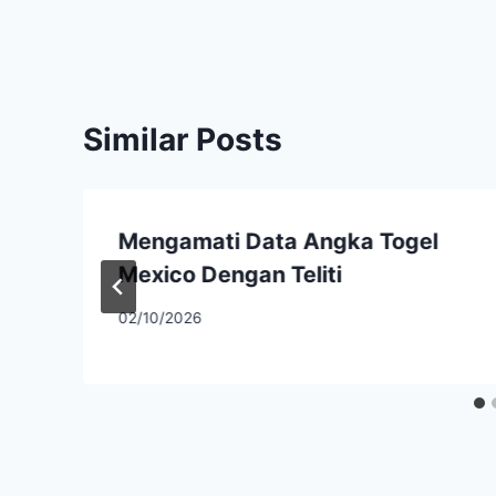
Similar Posts
Mengamati Data Angka Togel
Mexico Dengan Teliti
02/10/2026