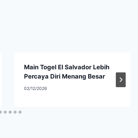
Main Togel El Salvador Lebih
Percaya Diri Menang Besar
02/12/2026