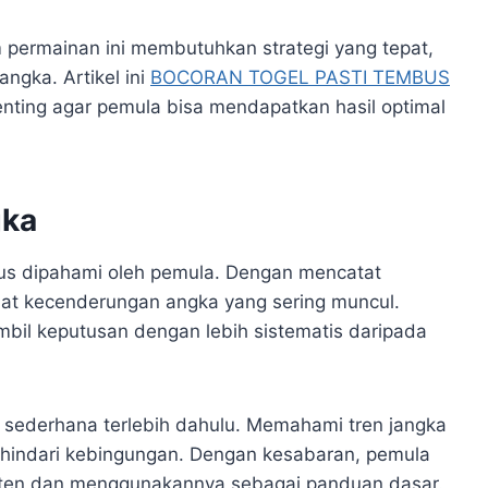
m permainan ini membutuhkan strategi yang tepat,
ngka. Artikel ini
BOCORAN TOGEL PASTI TEMBUS
nting agar pemula bisa mendapatkan hasil optimal
gka
us dipahami oleh pemula. Dengan mencatat
hat kecenderungan angka yang sering muncul.
bil keputusan dengan lebih sistematis daripada
a sederhana terlebih dahulu. Memahami tren jangka
indari kebingungan. Dengan kesabaran, pemula
isten dan menggunakannya sebagai panduan dasar.