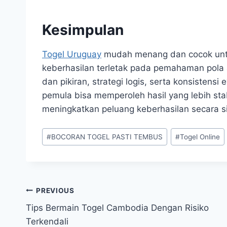
Kesimpulan
Togel Uruguay
mudah menang dan cocok untu
keberhasilan terletak pada pemahaman pola a
dan pikiran, strategi logis, serta konsistensi
pemula bisa memperoleh hasil yang lebih sta
meningkatkan peluang keberhasilan secara si
Post
#
BOCORAN TOGEL PASTI TEMBUS
#
Togel Online
Tags:
Post
PREVIOUS
Tips Bermain Togel Cambodia Dengan Risiko
navigation
Terkendali