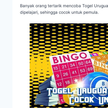
h
a
e
e
k
i
h
a
c
s
l
y
n
a
Banyak orang tertarik mencoba Togel Urugua
t
e
s
e
p
e
r
dipelajari, sehingga cocok untuk pemula.
s
b
e
g
e
e
A
o
n
r
p
o
g
a
p
k
e
m
r